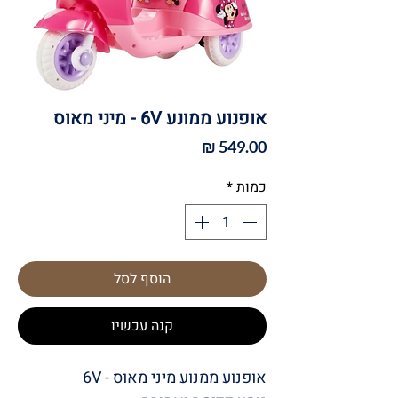
אופנוע ממונע 6V - מיני מאוס
מחיר
כמות
*
הוסף לסל
קנה עכשיו
אופנוע ממנוע מיני מאוס - 6V