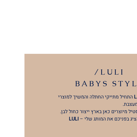
/LULI
BABYS
STY
L
התחיל מתייקי החתלה והמשיך למוצרי
מעצבת.
יל מיוצרים כאן בארץ ייצור כחול לבן.
ציג בפניכם את המותג שלי –
LULI