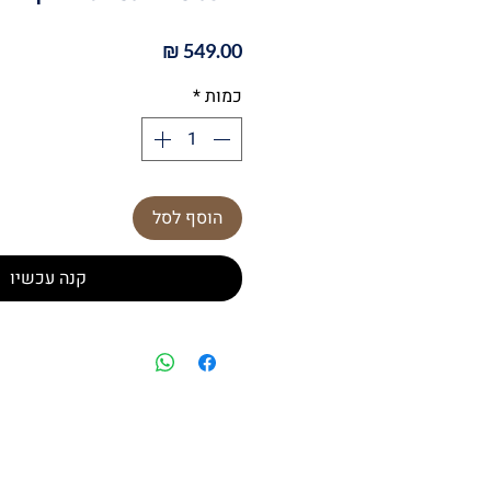
מחיר
כמות
*
הוסף לסל
קנה עכשיו