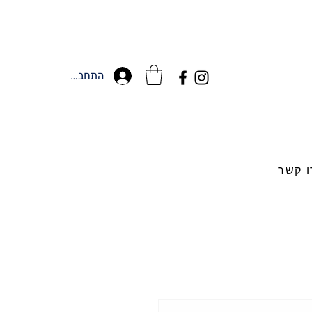
התחברות
ו קשר