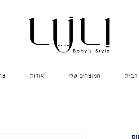
הבית
המוצרים שלי
אודות
צר