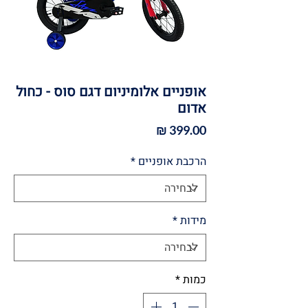
אופניים אלומיניום דגם סוס - כחול
אדום
מחיר
הרכבת אופניים
*
מידות
*
כמות
*