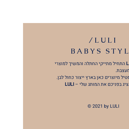
/LULI
BABYS
STY
L
התחיל מתייקי החתלה והמשיך למוצרי
מעצבת.
יל מיוצרים כאן בארץ ייצור כחול לבן.
ציג בפניכם את המותג שלי –
LULI
© 2021 by LULI