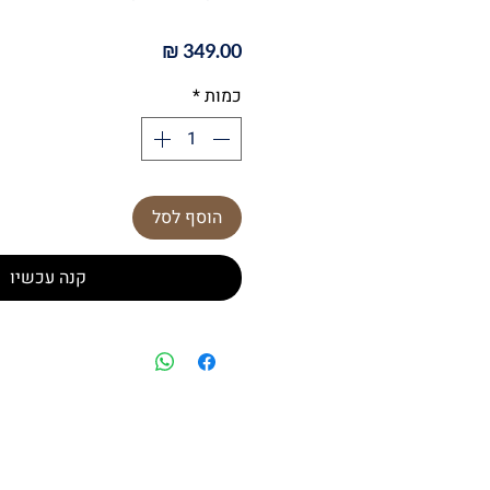
מחיר
כמות
*
הוסף לסל
קנה עכשיו