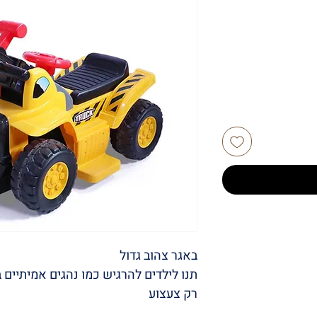
באגר צהוב גדול
תנו לילדים להרגיש כמו נהגים אמיתיים
רק צעצוע