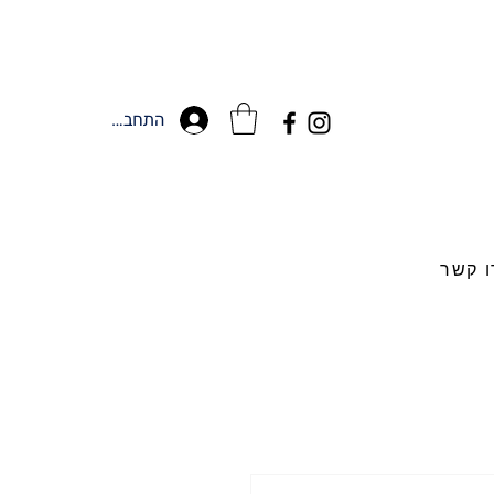
התחברות
ו קשר