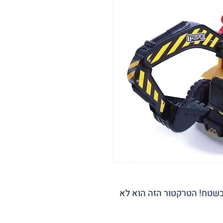
 בשטח! הטרקטור הזה הוא לא