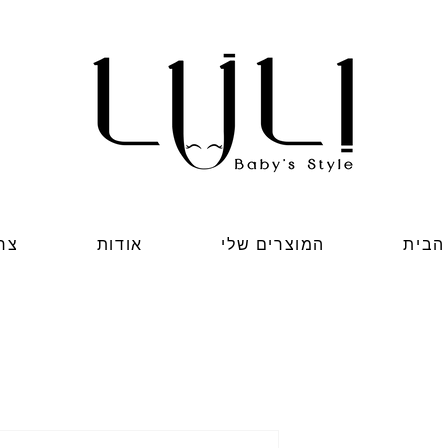
הבית
המוצרים שלי
אודות
צר