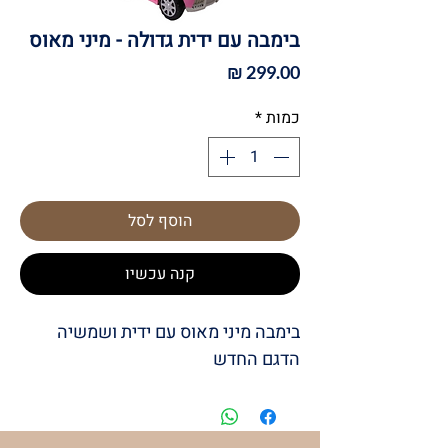
בימבה עם ידית גדולה - מיני מאוס
מחיר
כמות
*
הוסף לסל
קנה עכשיו
בימבה מיני מאוס עם ידית ושמשיה
הדגם החדש