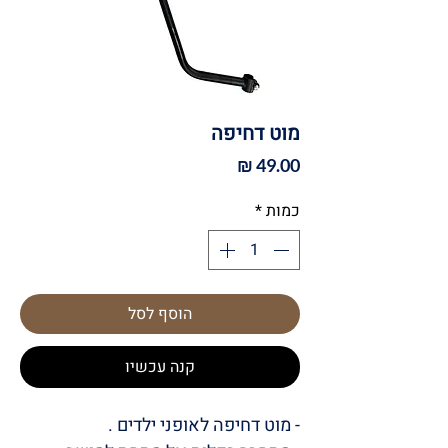
מוט דחיפה
מחיר
כמות
*
הוסף לסל
קנה עכשיו
- מוט דחיפה לאופני ילדים .