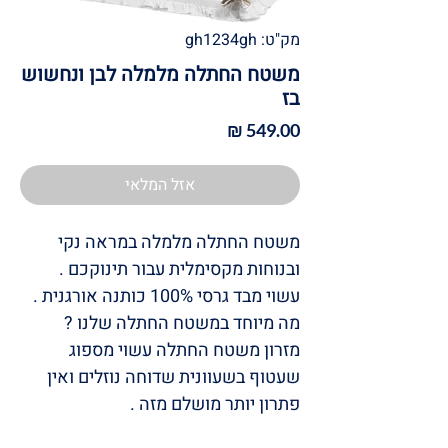
מק"ט: gh1234gh
משטח החתלה מלמלה לבן ונחשוש
בז
מחיר
אזל המלאי
משטח החתלה מלמלה במראה נקי
ובנוחות מקסימלית עבור תינוקכם .
עשוי מבד גרסי 100% כותנה אורגנית .
מה מיוחד במשטח החתלה שלנו ?
מזרון משטח החתלה עשוי מספוג
שעטוף בשעוונית שדוחה נוזלים ואין
פתרון יותר מושלם מזה .