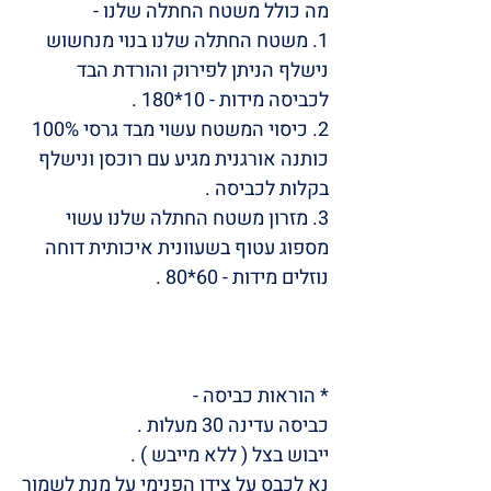
מה כולל משטח החתלה שלנו -
1. משטח החתלה שלנו בנוי מנחשוש
נישלף הניתן לפירוק והורדת הבד
לכביסה מידות - 10*180 .
2. כיסוי המשטח עשוי מבד גרסי 100%
כותנה אורגנית מגיע עם רוכסן ונישלף
בקלות לכביסה .
3. מזרון משטח החתלה שלנו עשוי
מספוג עטוף בשעוונית איכותית דוחה
נוזלים מידות - 60*80 .
* הוראות כביסה -
כביסה עדינה 30 מעלות .
ייבוש בצל ( ללא מייבש ) .
נא לכבס על צידו הפנימי על מנת לשמור