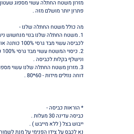
מזרון משטח החתלה עשוי מספוג שעטוף ב
פתרון יותר מושלם מזה .
מה כולל משטח החתלה שלנו -
1. משטח החתלה שלנו בנוי מנחשוש ניש
לכביסה עשוי מבד גרסי 100% כותנה אורגנית מידות - 10*180 .
2. 
ונישלף בקלות לכביסה .
3. מזרון משטח החתלה שלנו עשוי מספו
דוחה נוזלים מידות - 60*80 .
* הוראות כביסה -
כביסה עדינה 30 מעלות .
ייבוש בצל ( ללא מייבש ) .
נא לכבס על צידו הפנימי על מנת לשמור 