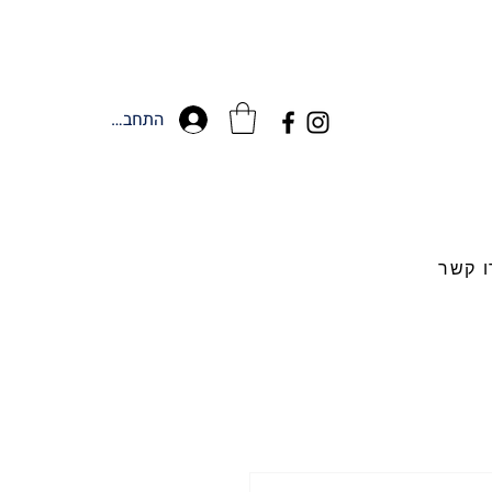
התחברות
ו קשר