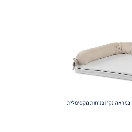
במראה נקי ובנוחות מקסימלית