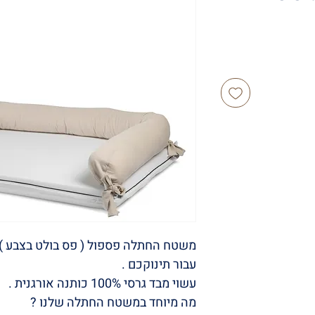
משטח החתלה פספול ( פס בולט בצבע ) 
עבור תינוקכם .
עשוי מבד גרסי 100% כותנה אורגנית .
מה מיוחד במשטח החתלה שלנו ?