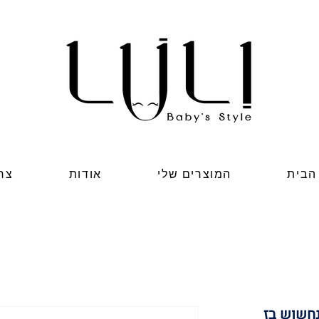
הבית
המוצרים שלי
אודות
צר
חשוש בז