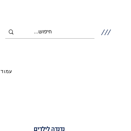
///
עמוד 
נדנדה לילדים