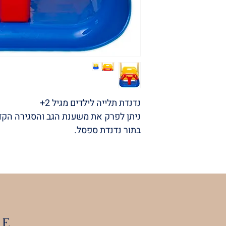
נדנדת תלייה לילדים מגיל 2+
ניתן לפרק את משענת הגב והסגירה הקד
בתור נדנדת ספסל.
LE