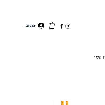
התחברות
ו קשר