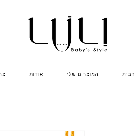
הבית
המוצרים שלי
אודות
צר