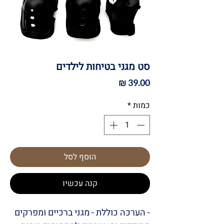
סט מגני בטיחות לילדים
מחיר
כמות
*
הוסף לסל
קנה עכשיו
- הערכה כוללת - מגני ברכיים ומפרקים