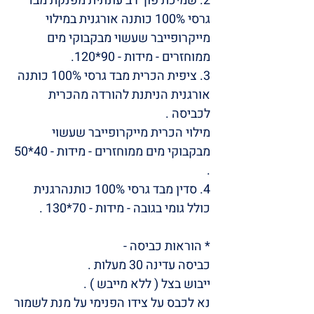
2. שמיכת פוך רב עונתית מפנקת מבד
גרסי 100% כותנה אורגנית במילוי
מייקרופייבר שעשוי מבקבוקי מים
ממוחזרים - מידות - 90*120.
3. ציפית הכרית מבד גרסי 100% כותנה
אורגנית הניתנת להורדה מהכרית
לכביסה .
מילוי הכרית מייקרופייבר שעשוי
מבקבוקי מים ממוחזרים - מידות - 40*50
.
4. סדין מבד גרסי 100% כותנהרגנית
כולל גומי בגובה - מידות - 70*130 .
* הוראות כביסה -
כביסה עדינה 30 מעלות .
ייבוש בצל ( ללא מייבש ) .
נא לכבס על צידו הפנימי על מנת לשמור