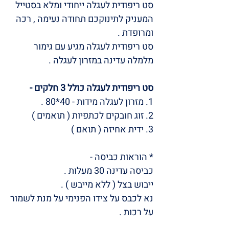
סט ריפודית לעגלה ייחודי ומלא בסטייל
המעניק לתינוקכם תחודה נעימה , רכה
ומרופדת .
סט ריפודית לעגלה מגיע עם גימור
מלמלה עדינה במזרון לעגלה .
סט ריפודית לעגלה כולל 3 חלקים -
1. מזרון לעגלה מידות - 40*80 .
2. זוג חובקים לכתפיות ( תואמים )
3. ידית אחיזה ( תואם )
* הוראות כביסה -
כביסה עדינה 30 מעלות .
ייבוש בצל ( ללא מייבש ) .
נא לכבס על צידו הפנימי על מנת לשמור
על רכות .