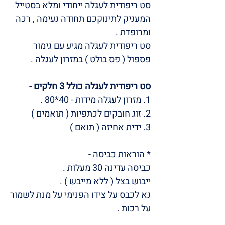
סט ריפודית לעגלה ייחודי ומלא בסטייל
המעניק לתינוקכם תחודה נעימה , רכה
ומרופדת .
סט ריפודית לעגלה מגיע עם גימור
פספול ( פס בולט ) במזרון לעגלה .
סט ריפודית לעגלה כולל 3 חלקים -
1. מזרון לעגלה מידות - 40*80 .
2. זוג חובקים לכתפיות ( תואמים )
3. ידית אחיזה ( תואם )
* הוראות כביסה -
כביסה עדינה 30 מעלות .
ייבוש בצל ( ללא מייבש ) .
נא לכבס על צידו הפנימי על מנת לשמור
על רכות .