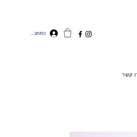
התחברות
ו קשר