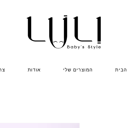
הבית
המוצרים שלי
אודות
צר