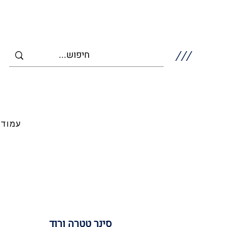
///
עמוד 
סינר טטרה ורוד