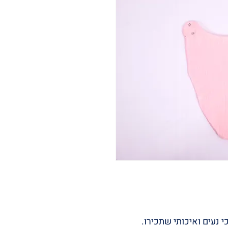
 נעים ואיכותי שתכירו.