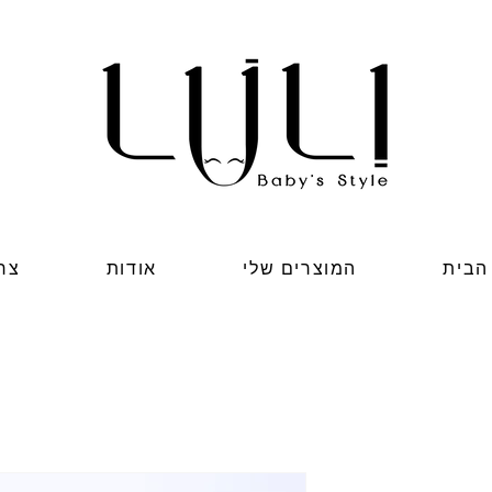
הבית
המוצרים שלי
אודות
צר