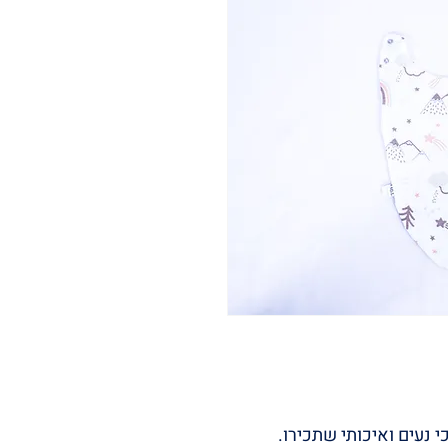
 נעים ואיכותי שתכירו.