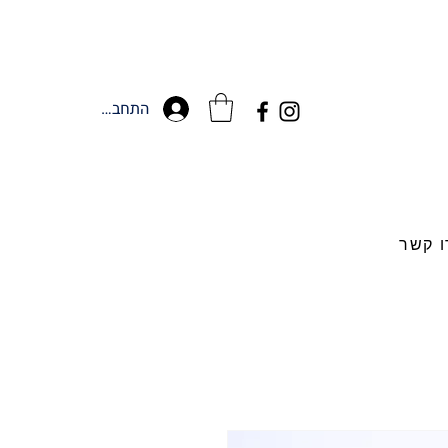
התחברות
ו קשר