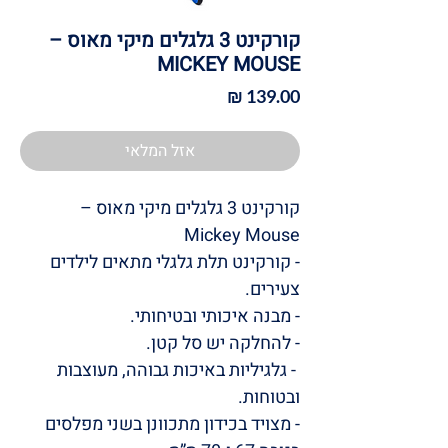
קורקינט 3 גלגלים מיקי מאוס –
MICKEY MOUSE
מחיר
אזל המלאי
קורקינט 3 גלגלים מיקי מאוס –
Mickey Mouse
- קורקינט תלת גלגלי מתאים לילדים
צעירים.
- מבנה איכותי ובטיחותי.
- להחלקה יש סל קטן.
- גלגיליות באיכות גבוהה, מעוצבות
ובטוחות.
- מצויד בכידון מתכוונן בשני מפלסים