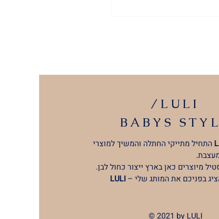
/LULI
BABYS
STY
L
התחיל מתייקי החתלה והמשיך למוצרי
מעצבת.
יל מיוצרים כאן בארץ ייצור כחול לבן.
ציג בפניכם את המותג שלי –
LULI
© 2021 by LULI