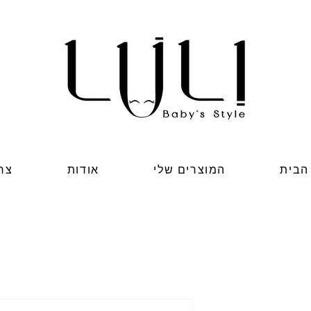
הבית
המוצרים שלי
אודות
צר