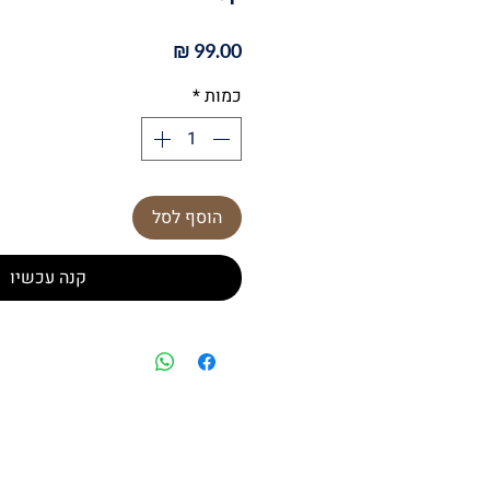
מחיר
כמות
*
הוסף לסל
קנה עכשיו