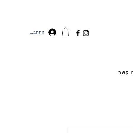
התחברות
ו קשר