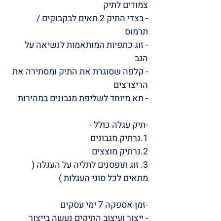
צמודים לתיק
- בצדי התיק 2 תאים לבקבוקים /
תרמוס
- זוג כתפיות המותאמות לנשיאה על
הגב
- קלפה שסוגרת את התיק ומסתירה את
הריצרצים
- תא מיוחד לשליפת מגבונים במהירות
-תיק עגלה כולל -
1.נרתיק מגבונים
2.נרתיק מוצצים
3. זוג תופסנים לתליה על העגלה (
מתאים לכל סוגי העגלות )
-זמן אספקה 7 ימי עסקים
- ייצור ועיצוב התיקים נעשה בייצור