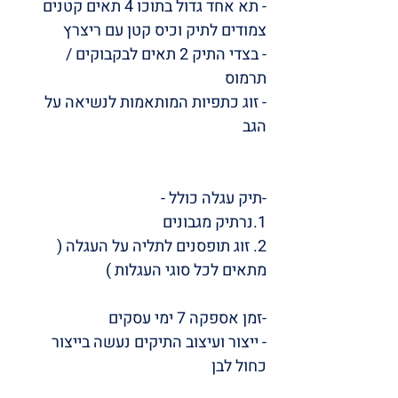
- תא אחד גדול בתוכו 4 תאים קטנים
צמודים לתיק וכיס קטן עם ריצרץ
- בצדי התיק 2 תאים לבקבוקים /
תרמוס
- זוג כתפיות המותאמות לנשיאה על
הגב
-תיק עגלה כולל -
1.נרתיק מגבונים
2. זוג תופסנים לתליה על העגלה (
מתאים לכל סוגי העגלות )
-זמן אספקה 7 ימי עסקים
- ייצור ועיצוב התיקים נעשה בייצור
כחול לבן