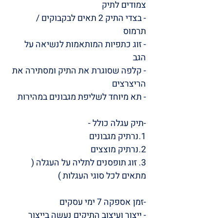
צמודים לתיק
- בצדי התיק 2 תאים לבקבוקים /
תרמוס
- זוג כתפיות המותאמות לנשיאה על
הגב
- קלפה שסוגרת את התיק ומסתירה את
הריצרצים
- תא מיוחד לשליפת מגבונים במהירות
-תיק עגלה כולל -
1.נרתיק מגבונים
2.נרתיק מוצצים
3. זוג תופסנים לתליה על העגלה (
מתאים לכל סוגי העגלות )
-זמן אספקה 7 ימי עסקים
- ייצור ועיצוב התיקים נעשה בייצור