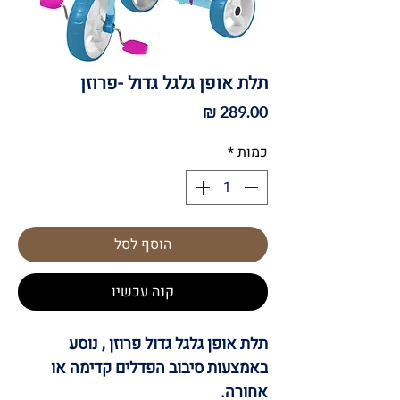
תלת אופן גלגל גדול -פרוזן
מחיר
כמות
*
הוסף לסל
קנה עכשיו
תלת אופן גלגל גדול פרוזן ,
נוסע
באמצעות סיבוב הפדלים קדימה או
אחורה.