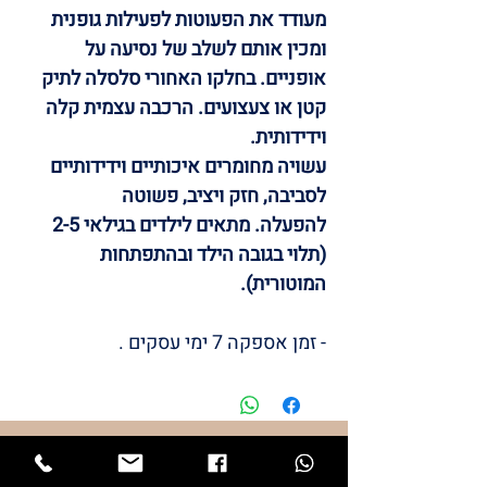
מעודד את הפעוטות לפעילות גופנית
ומכין אותם לשלב של נסיעה על
אופניים.
בחלקו האחורי סלסלה לתיק
קטן או צעצועים. הרכבה עצמית קלה
וידידותית.
עשויה מחומרים איכותיים וידידותיים
לסביבה, חזק ויציב, פשוטה
להפעלה.
מתאים לילדים בגילאי 2-5
(תלוי בגובה הילד ובהתפתחות
המוטורית).
- זמן אספקה 7 ימי עסקים .
/LULI