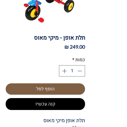
תלת אופן - מיקי מאוס
מחיר
כמות
*
הוסף לסל
קנה עכשיו
תלת אופן מיקי מאוס