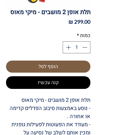
תלת אופן 2 מושבים - מיקי מאוס
מחיר
כמות
*
הוסף לסל
קנה עכשיו
תלת אופן 2 מושבים - מיקי מאוס
- נוסע באמצעות סיבוב הפדלים קדימה
או אחורה .
- מעודד את הפעוטות לפעילות גופנית
ומכין אותם לשלב של נסיעה על