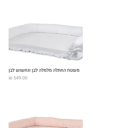
משטח החתלה מלמלה לבן ונחשוש לבן
מחיר