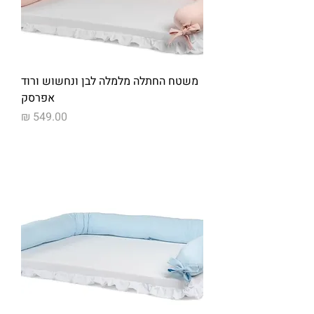
משטח החתלה מלמלה לבן ונחשוש ורוד
אפרסק
מחיר