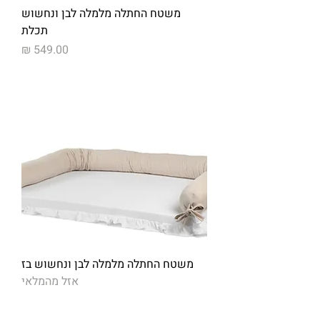
משטח החתלה מלמלה לבן ונחשוש
תכלת
מחיר
משטח החתלה מלמלה לבן ונחשוש בז
אזל מהמלאי