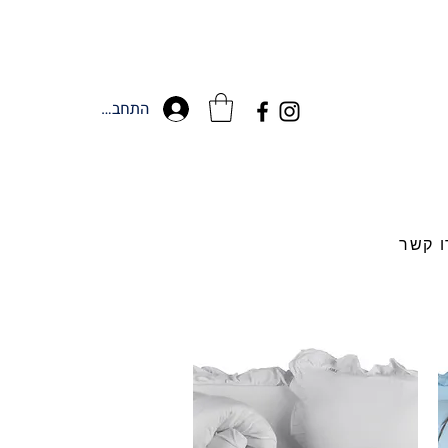
התחברות
ו קשר