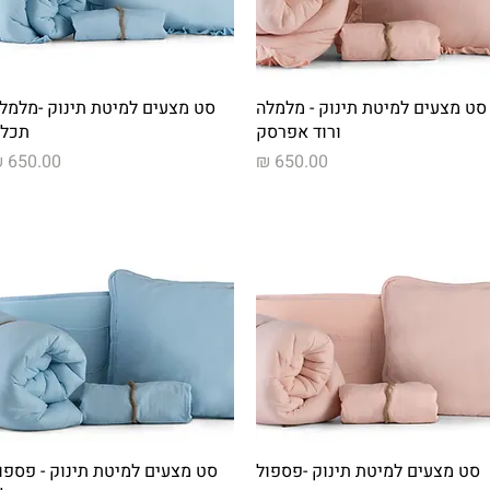
תצוגה מהירה
תצוגה מהירה
סט מצעים למיטת תינוק - מלמלה
סט מצעים למיטת תינוק -מלמל
ורוד אפרסק
תכל
מחיר
מחיר
תצוגה מהירה
תצוגה מהירה
סט מצעים למיטת תינוק -פספול
סט מצעים למיטת תינוק - פספו