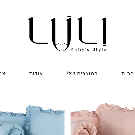
הבית
המוצרים שלי
אודות
צר