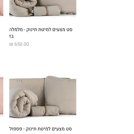
תצוגה מהירה
סט מצעים למיטת תינוק - מלמלה
בז
מחיר
תצוגה מהירה
סט מצעים למיטת תינוק - פספול