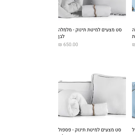
תצוגה מהירה
ה
סט מצעים למיטת תינוק - מלמלה
ת
לבן
מחיר
תצוגה מהירה
ל
סט מצעים למיטת תינוק - פספול