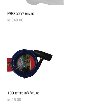
מנשא לרכב PRO
מחיר
מנעול לאופניים 100
מחיר