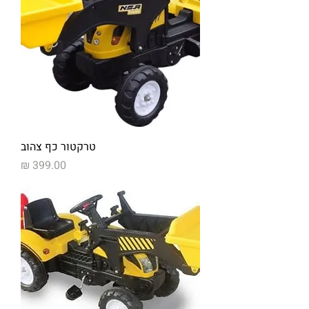
טרקטור כף צהוב
מחיר