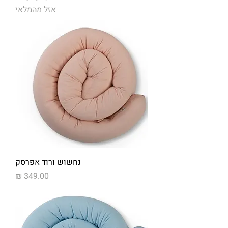
אזל מהמלאי
נחשוש ורוד אפרסק
מחיר