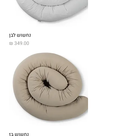
נחשוש לבן
מחיר
נחשוש בז