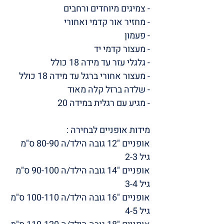
- צמיגים מיוחדים ורחבים
- מחזיר אור קדמי ואחורי
- פעמון
- מעצור קדמי יד
- גלגלי עזר עד מידה 18 כולל
- מעצור אחורי ברגל עד מידה 18 כולל
- שלדה ברזל קלה מאוד
- מגיע עם רגלית במידה 20
מידות אופניים לבחירה :
אופניים "12 גובה הילד/ה 80-90 ס"מ
גיל 2-3
אופניים "14 גובה הילד/ה 90-100 ס"מ
גיל 3-4
אופניים "16 גובה הילד/ה 100-110 ס"מ
גיל 4-5