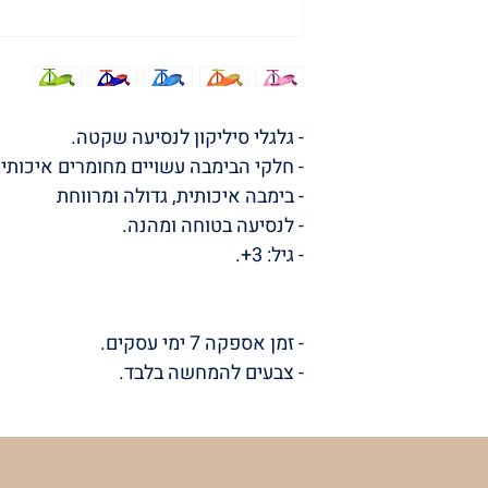
- גלגלי סיליקון לנסיעה שקטה.
- חלקי הבימבה עשויים מחומרים איכותיים
- בימבה איכותית, גדולה ומרווחת
- לנסיעה בטוחה ומהנה.
- גיל: 3+.
- זמן אספקה 7 ימי עסקים.
- צבעים להמחשה בלבד.