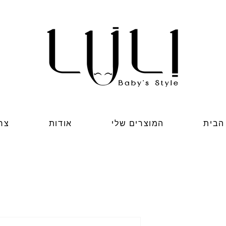
הבית
המוצרים שלי
אודות
צר