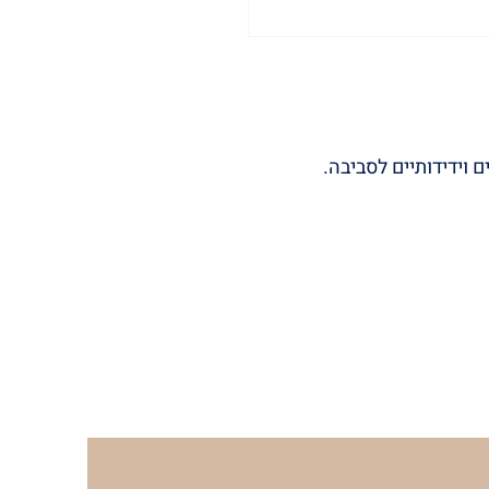
 וידידותיים לסביבה.