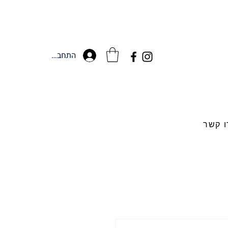
התחברות
ו קשר