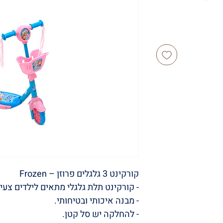
קורקינט 3 גלגלים פרוזן – Frozen
- קורקינט תלת גלגלי מתאים לילדים צעיר
- מבנה איכותי ובטיחותי.
- להחלקה יש סל קטן.