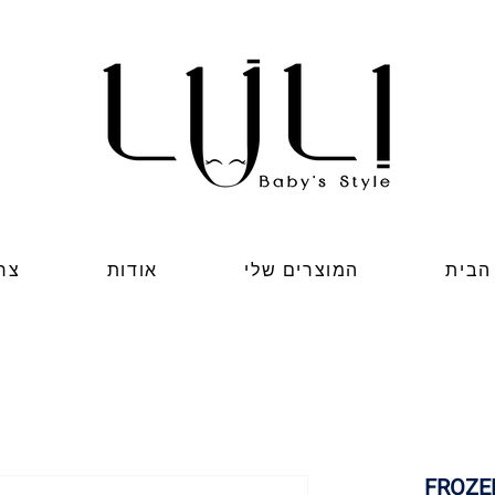
הבית
המוצרים שלי
אודות
צר