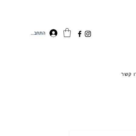
התחברות
ו קשר