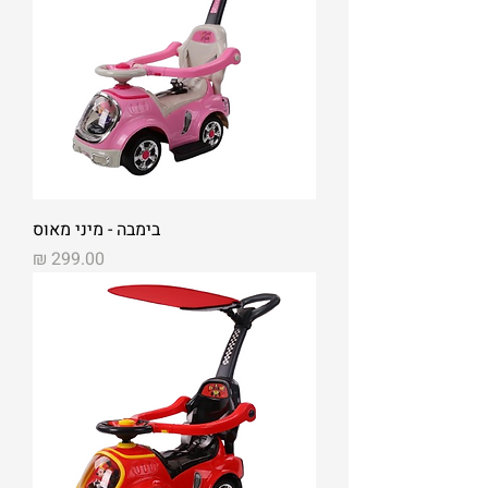
בימבה - מיני מאוס
מחיר