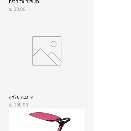
משלוח עד הבית
מחיר
הרכבה מלאה
מחיר