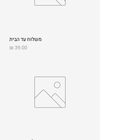
משלוח עד הבית
מחיר