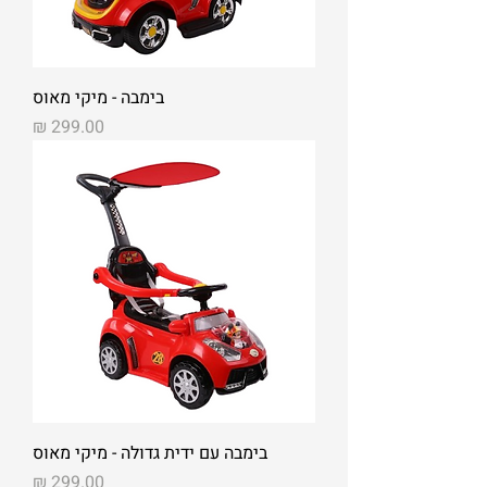
בימבה - מיקי מאוס
מחיר
בימבה עם ידית גדולה - מיקי מאוס
מחיר